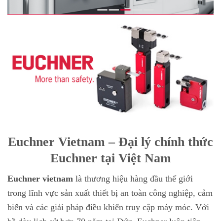
Euchner Vietnam – Đại lý chính thức
Euchner tại Việt Nam
Euchner vietnam
là thương hiệu hàng đầu thế giới
trong lĩnh vực sản xuất thiết bị an toàn công nghiệp, cảm
biến và các giải pháp điều khiển truy cập máy móc. Với