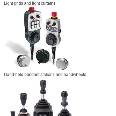
Light grids and light curtains
Hand-held pendant stations and handwheels