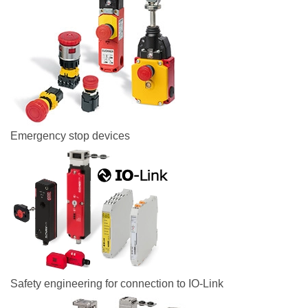
Emergency stop devices
Safety engineering for connection to IO-Link