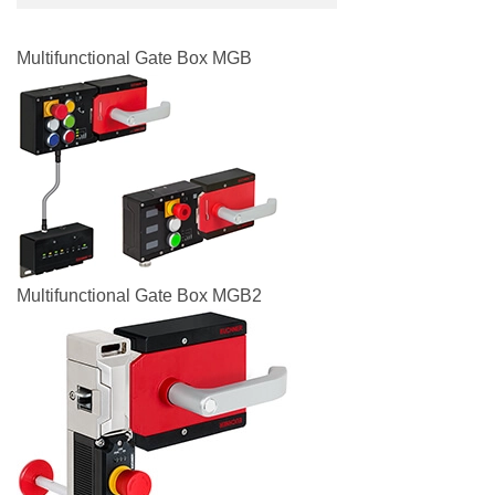
Multifunctional Gate Box MGB
Multifunctional Gate Box MGB2