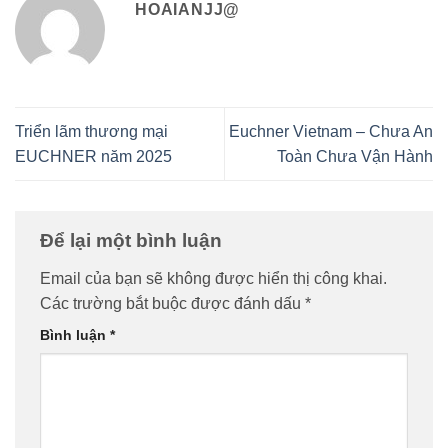
HOAIANJJ@
Triển lãm thương mại
Euchner Vietnam – Chưa An
EUCHNER năm 2025
Toàn Chưa Vận Hành
Để lại một bình luận
Email của bạn sẽ không được hiển thị công khai.
Các trường bắt buộc được đánh dấu
*
Bình luận
*