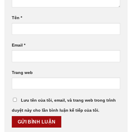
Tên
*
Email
*
Trang web
Lưu tên của tôi, email, và trang web trong trình
duyệt này cho lần bình luận kế tiếp của tôi.