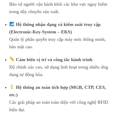
Bảo vệ người vận hành khỏi các khu vực nguy hiểm
trong dây chuyền sản xuất.
Hệ thống nhận dạng và kiểm soát truy cập
(Electronic-Key-System – EKS)
Quản lý phân quyền truy cập máy móc thông minh,
bảo mật cao.
Cảm biến vị trí và công tắc hành trình
Độ chính xác cao, sử dụng linh hoạt trong nhiều ứng
dụng tự động hóa.
Hệ thống an toàn tích hợp (MGB, CTP, CES,
etc.)
Các giải pháp an toàn toàn diện với công nghệ RFID
hiện đại.