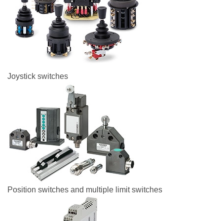
Joystick switches
Position switches and multiple limit switches