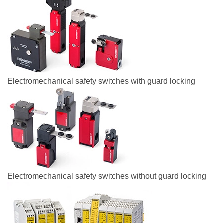
Electromechanical safety switches with guard locking
Electromechanical safety switches without guard locking