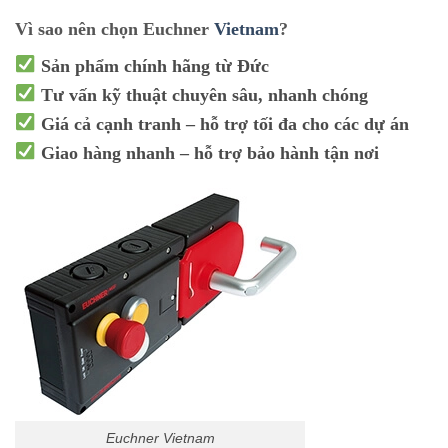
Vì sao nên chọn Euchner
Vietnam
?
Sản phẩm chính hãng từ Đức
Tư vấn kỹ thuật chuyên sâu, nhanh chóng
Giá cả cạnh tranh – hỗ trợ tối đa cho các dự án
Giao hàng nhanh – hỗ trợ bảo hành tận nơi
Euchner Vietnam