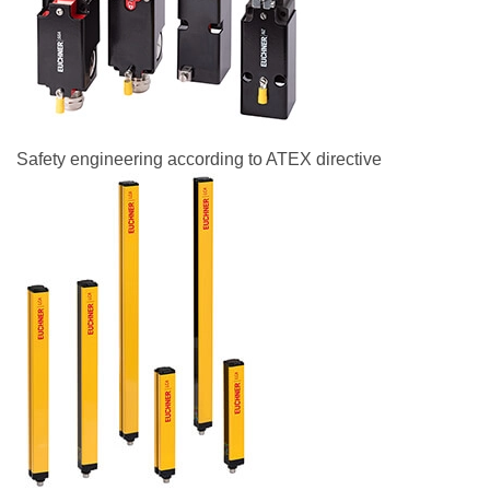
Safety engineering according to ATEX directive