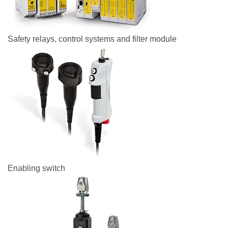
Safety relays, control systems and filter module
Enabling switch