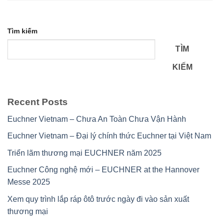
Tìm kiếm
TÌM
KIẾM
Recent Posts
Euchner Vietnam – Chưa An Toàn Chưa Vận Hành
Euchner Vietnam – Đại lý chính thức Euchner tại Việt Nam
Triển lãm thương mại EUCHNER năm 2025
Euchner Công nghệ mới – EUCHNER at the Hannover
Messe 2025
Xem quy trình lắp ráp ôtô trước ngày đi vào sản xuất
thương mại