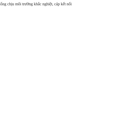
hống chịu môi trường khắc nghiệt, cáp kết nối