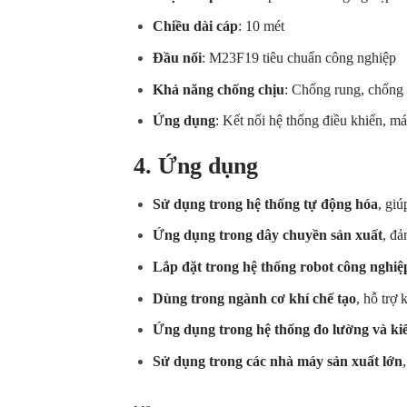
Chiều dài cáp
: 10 mét
Đầu nối
: M23F19 tiêu chuẩn công nghiệp
Khả năng chống chịu
: Chống rung, chống 
Ứng dụng
: Kết nối hệ thống điều khiển, m
4. Ứng dụng
Sử dụng trong hệ thống tự động hóa
, giú
Ứng dụng trong dây chuyền sản xuất
, đả
Lắp đặt trong hệ thống robot công nghiệ
Dùng trong ngành cơ khí chế tạo
, hỗ trợ
Ứng dụng trong hệ thống đo lường và ki
Sử dụng trong các nhà máy sản xuất lớn