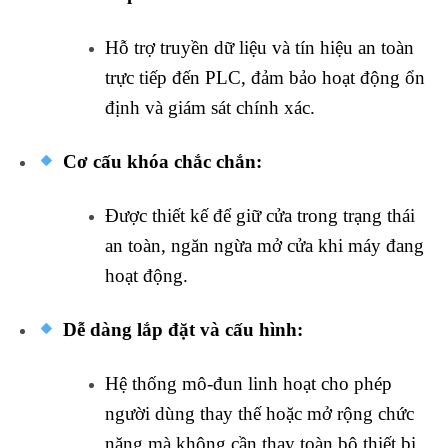
Hỗ trợ truyền dữ liệu và tín hiệu an toàn
trực tiếp đến PLC, đảm bảo hoạt động ổn
định và giám sát chính xác.
Cơ cấu khóa chắc chắn:
Được thiết kế để giữ cửa trong trạng thái
an toàn, ngăn ngừa mở cửa khi máy đang
hoạt động.
Dễ dàng lắp đặt và cấu hình:
Hệ thống mô-đun linh hoạt cho phép
người dùng thay thế hoặc mở rộng chức
năng mà không cần thay toàn bộ thiết bị.