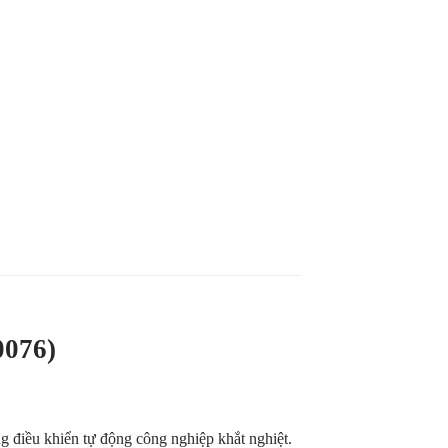
60076)
ng điều khiển tự động công nghiệp khắt nghiệt.